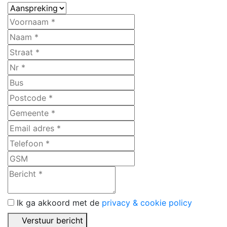
Ik ga akkoord met de
privacy & cookie policy
Verstuur bericht