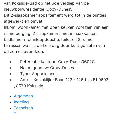
van Koksijde-Bad op het 6de verdiep van de
nieuwbouwresidentie 'Coxy-Dunes'.
Dit 2-slaapkamer appartement werd tot in de puntjes
afgewerkt en omvat:
Inkom, woonkamer met open keuken voorzien van een
ruime berging, 2 slaapkamers met inmaakkasten,
badkamer met inloopdouche, toilet en 2 ruime
terrassen waar u de hele dag door kunt genieten van
de zon en avondzon.
Referentie kantoor: Coxy-Dunes0602C
Naam gebouw: Coxy-Dunes
Type: Appartement
Adres: Koninklijke Baan 122 - 126 bus B1 0602
, 8670 Koksijde
Algemeen
Indeling
Technisch