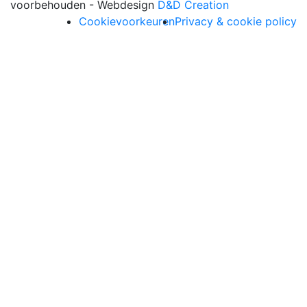
voorbehouden - Webdesign
D&D Creation
Cookievoorkeuren
Privacy & cookie policy