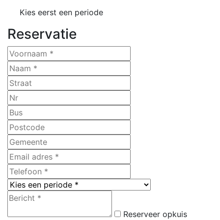
Kies eerst een periode
Reservatie
Reserveer opkuis